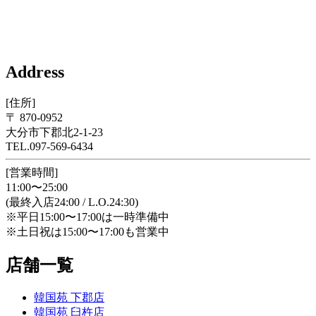
Address
[住所]
〒 870-0952
大分市下郡北2-1-23
TEL.097-569-6434
[営業時間]
11:00〜25:00
(最終入店24:00 / L.O.24:30)
※平日15:00〜17:00は一時準備中
※土日祝は15:00〜17:00も営業中
店舗一覧
韓国苑 下郡店
韓国苑 臼杵店