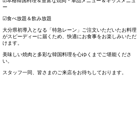
☑︎本格韓国料理＆豊富な焼肉・単品メニュー＆キッズメニュ
ー
☑︎食べ放題＆飲み放題
大分県初導入となる「特急レーン」ご注文いただいたお料理
がスピーディーに届くため、快適にお食事をお楽しみいただ
けます。
美味しい焼肉と多彩な韓国料理を心ゆくまでご堪能くださ
い。
スタッフ一同、皆さまのご来店をお待ちしております。