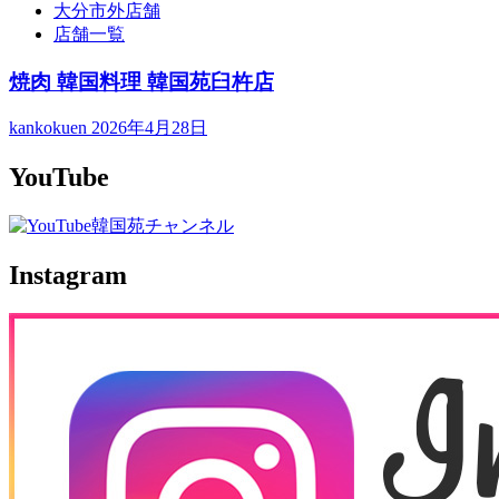
大分市外店舗
店舗一覧
焼肉 韓国料理 韓国苑臼杵店
kankokuen
2026年4月28日
YouTube
Instagram