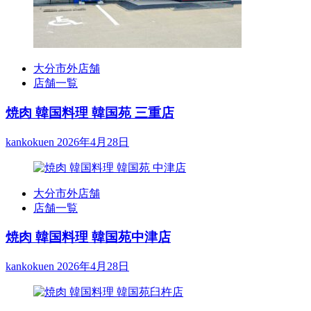
大分市外店舗
店舗一覧
焼肉 韓国料理 韓国苑 三重店
kankokuen
2026年4月28日
大分市外店舗
店舗一覧
焼肉 韓国料理 韓国苑中津店
kankokuen
2026年4月28日