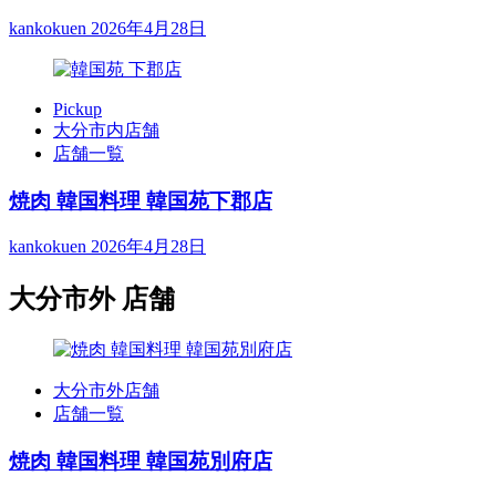
kankokuen
2026年4月28日
Pickup
大分市内店舗
店舗一覧
焼肉 韓国料理 韓国苑下郡店
kankokuen
2026年4月28日
大分市外 店舗
大分市外店舗
店舗一覧
焼肉 韓国料理 韓国苑別府店