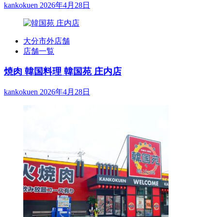
kankokuen
2026年4月28日
大分市外店舗
店舗一覧
焼肉 韓国料理 韓国苑 庄内店
kankokuen
2026年4月28日