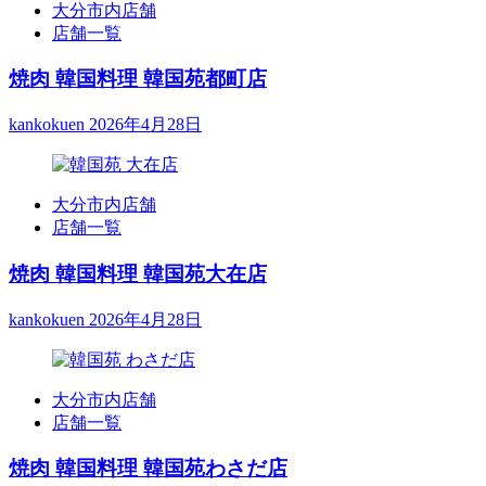
大分市内店舗
店舗一覧
焼肉 韓国料理 韓国苑都町店
kankokuen
2026年4月28日
大分市内店舗
店舗一覧
焼肉 韓国料理 韓国苑大在店
kankokuen
2026年4月28日
大分市内店舗
店舗一覧
焼肉 韓国料理 韓国苑わさだ店