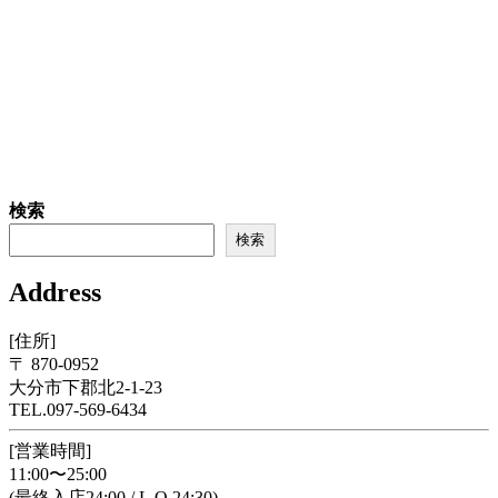
検索
検索
Address
[住所]
〒 870-0952
大分市下郡北2-1-23
TEL.097-569-6434
[営業時間]
11:00〜25:00
(最終入店24:00 / L.O.24:30)