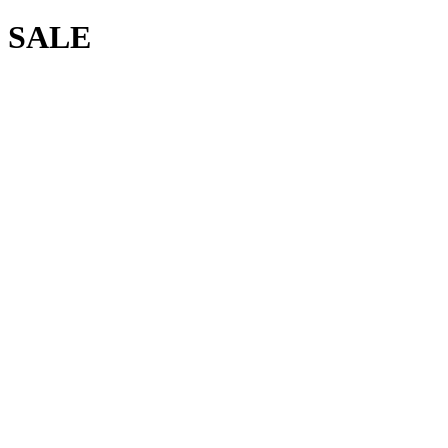
索:
SALE