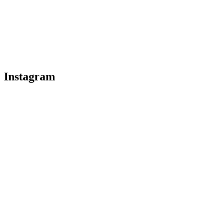
Instagram