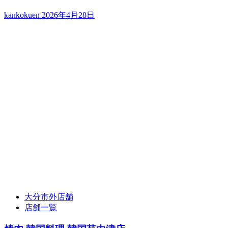
kankokuen
2026年4月28日
大分市外店舗
店舗一覧