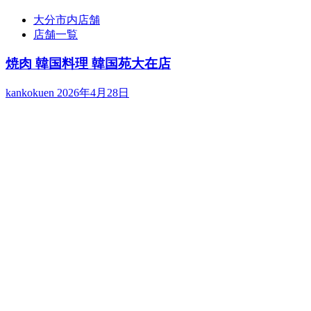
大分市内店舗
店舗一覧
焼肉 韓国料理 韓国苑大在店
kankokuen
2026年4月28日