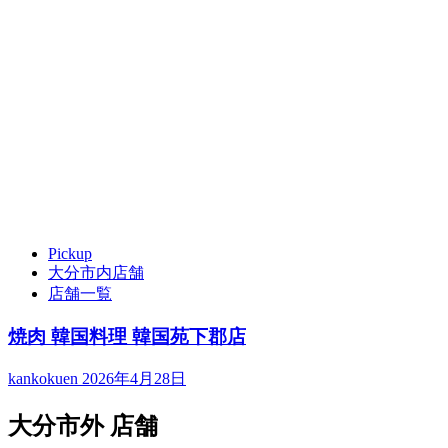
Pickup
大分市内店舗
店舗一覧
焼肉 韓国料理 韓国苑下郡店
kankokuen
2026年4月28日
大分市外 店舗