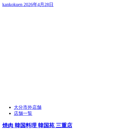
kankokuen
2026年4月28日
大分市外店舗
店舗一覧
焼肉 韓国料理 韓国苑 三重店