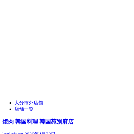
大分市外店舗
店舗一覧
焼肉 韓国料理 韓国苑別府店