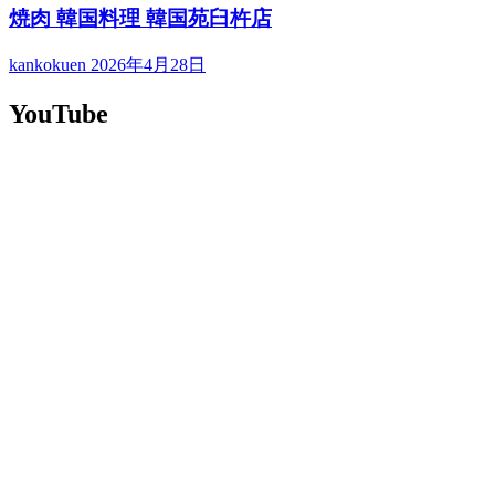
焼肉 韓国料理 韓国苑臼杵店
kankokuen
2026年4月28日
YouTube