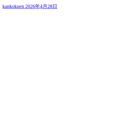
kankokuen
2026年4月28日