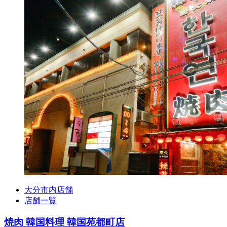
大分市内店舗
店舗一覧
焼肉 韓国料理 韓国苑都町店