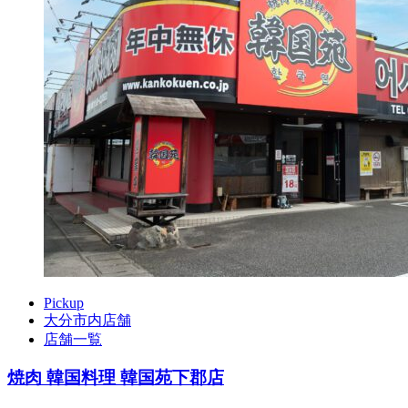
Pickup
大分市内店舗
店舗一覧
焼肉 韓国料理 韓国苑下郡店