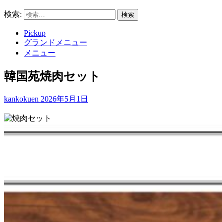
検索:
Pickup
グランドメニュー
メニュー
韓国苑焼肉セット
kankokuen
2026年5月1日