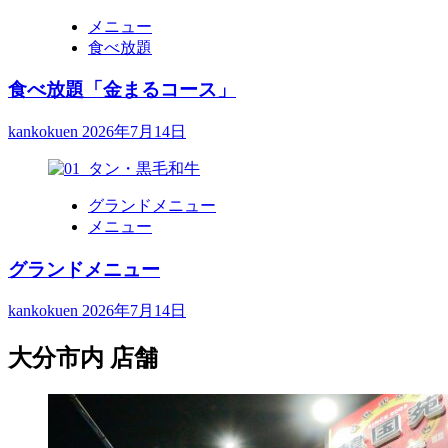
メニュー
食べ放題
食べ放題「金まるコース」
kankokuen
2026年7月14日
グランドメニュー
メニュー
グランドメニュー
kankokuen
2026年7月14日
大分市内 店舗