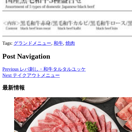
Tags:
グランドメニュー
,
和牛
,
焼肉
Post Navigation
Previous
レバ刺し・和牛タルタルユッケ
Next
テイクアウトメニュー
最新情報