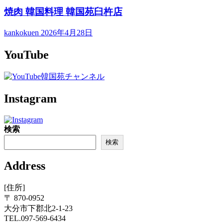
焼肉 韓国料理 韓国苑臼杵店
kankokuen
2026年4月28日
YouTube
Instagram
検索
検索
Address
[住所]
〒 870-0952
大分市下郡北2-1-23
TEL.097-569-6434