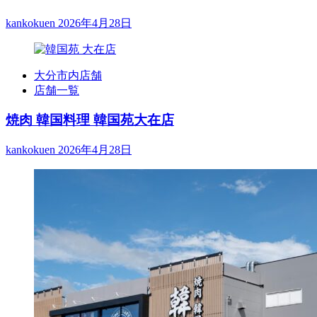
kankokuen
2026年4月28日
大分市内店舗
店舗一覧
焼肉 韓国料理 韓国苑大在店
kankokuen
2026年4月28日