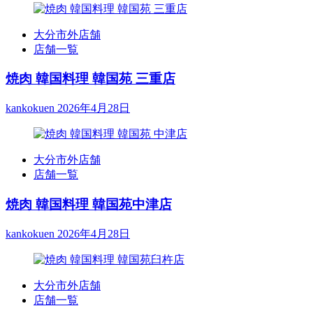
大分市外店舗
店舗一覧
焼肉 韓国料理 韓国苑 三重店
kankokuen
2026年4月28日
大分市外店舗
店舗一覧
焼肉 韓国料理 韓国苑中津店
kankokuen
2026年4月28日
大分市外店舗
店舗一覧