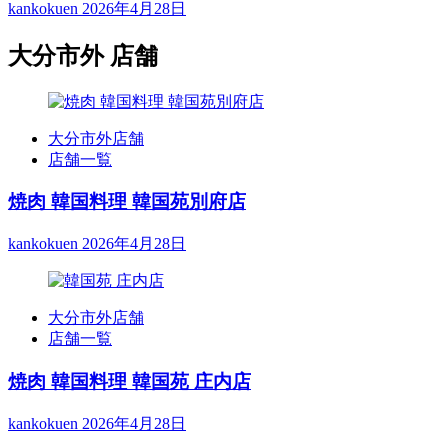
kankokuen
2026年4月28日
大分市外 店舗
大分市外店舗
店舗一覧
焼肉 韓国料理 韓国苑別府店
kankokuen
2026年4月28日
大分市外店舗
店舗一覧
焼肉 韓国料理 韓国苑 庄内店
kankokuen
2026年4月28日