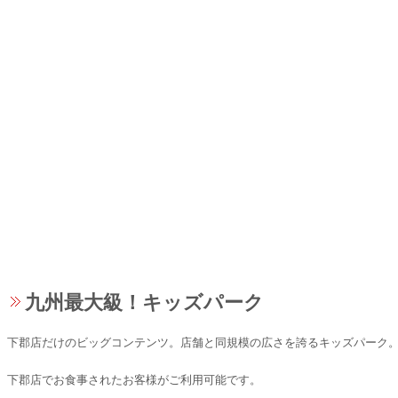
九州最大級！キッズパーク
下郡店だけのビッグコンテンツ。店舗と同規模の広さを誇るキッズパーク
下郡店でお食事されたお客様がご利用可能です。