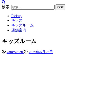
検索:
Pickup
キッズ
キッズルーム
店舗案内
キッズルーム
kankokuen
2025年6月25日