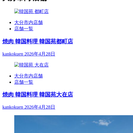
大分市内店舗
店舗一覧
焼肉 韓国料理 韓国苑都町店
kankokuen
2026年4月28日
大分市内店舗
店舗一覧
焼肉 韓国料理 韓国苑大在店
kankokuen
2026年4月28日