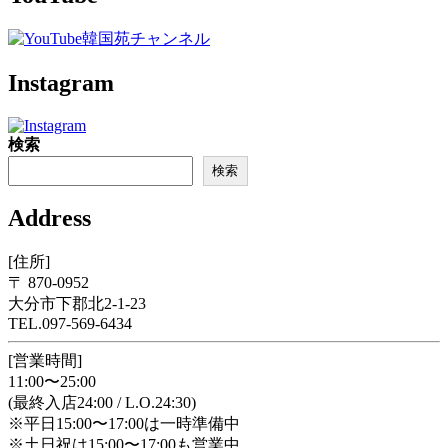
Instagram
検索
検索
Address
[住所]
〒 870-0952
大分市下郡北2-1-23
TEL.097-569-6434
[営業時間]
11:00〜25:00
(最終入店24:00 / L.O.24:30)
※平日15:00〜17:00は一時準備中
※土日祝は15:00〜17:00も営業中