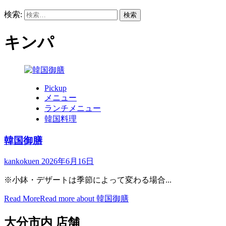
検索:
キンパ
Pickup
メニュー
ランチメニュー
韓国料理
韓国御膳
kankokuen
2026年6月16日
※小鉢・デザートは季節によって変わる場合...
Read More
Read more about 韓国御膳
大分市内 店舗