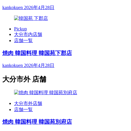
kankokuen
2026年4月28日
Pickup
大分市内店舗
店舗一覧
焼肉 韓国料理 韓国苑下郡店
kankokuen
2026年4月28日
大分市外 店舗
大分市外店舗
店舗一覧
焼肉 韓国料理 韓国苑別府店