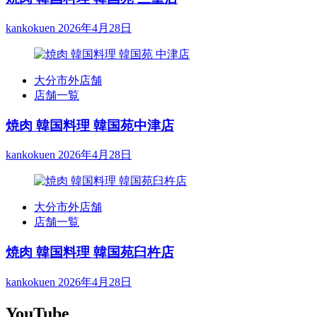
kankokuen
2026年4月28日
大分市外店舗
店舗一覧
焼肉 韓国料理 韓国苑中津店
kankokuen
2026年4月28日
大分市外店舗
店舗一覧
焼肉 韓国料理 韓国苑臼杵店
kankokuen
2026年4月28日
YouTube