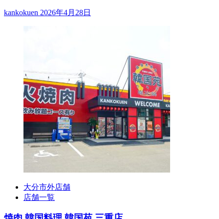
kankokuen
2026年4月28日
大分市外店舗
店舗一覧
焼肉 韓国料理 韓国苑 三重店