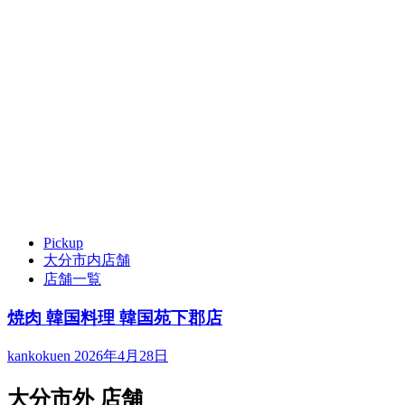
Pickup
大分市内店舗
店舗一覧
焼肉 韓国料理 韓国苑下郡店
kankokuen
2026年4月28日
大分市外 店舗