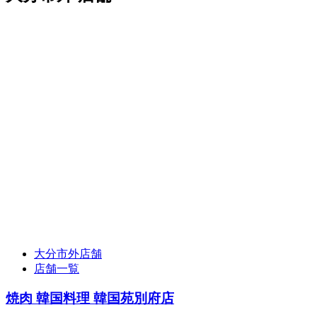
大分市外店舗
店舗一覧
焼肉 韓国料理 韓国苑別府店