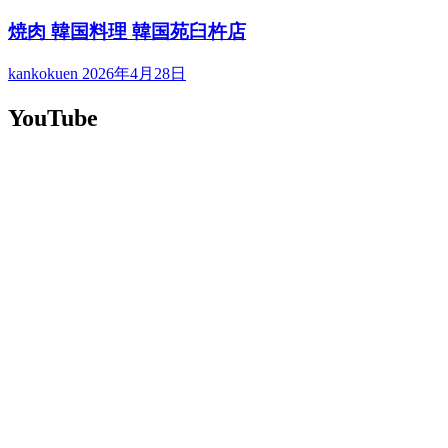
焼肉 韓国料理 韓国苑臼杵店
kankokuen
2026年4月28日
YouTube