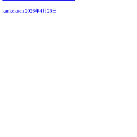
kankokuen
2026年4月28日