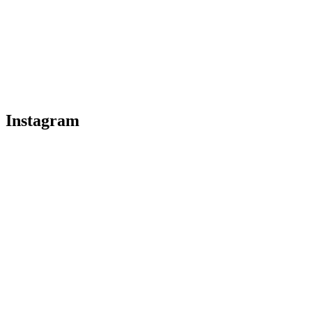
Instagram