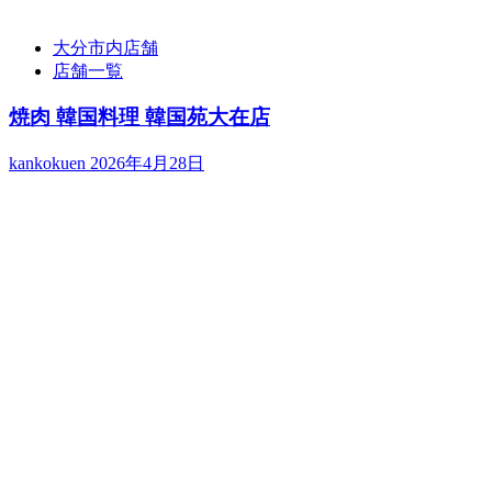
大分市内店舗
店舗一覧
焼肉 韓国料理 韓国苑大在店
kankokuen
2026年4月28日