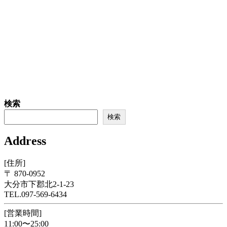
検索
検索
Address
[住所]
〒 870-0952
大分市下郡北2-1-23
TEL.097-569-6434
[営業時間]
11:00〜25:00