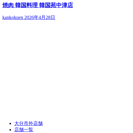
焼肉 韓国料理 韓国苑中津店
kankokuen
2026年4月28日
大分市外店舗
店舗一覧