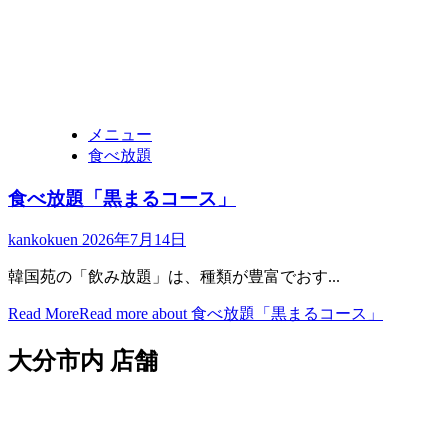
メニュー
食べ放題
食べ放題「黒まるコース」
kankokuen
2026年7月14日
韓国苑の「飲み放題」は、種類が豊富でおす...
Read More
Read more about 食べ放題「黒まるコース」
大分市内 店舗