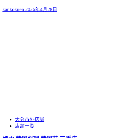
kankokuen
2026年4月28日
大分市外店舗
店舗一覧